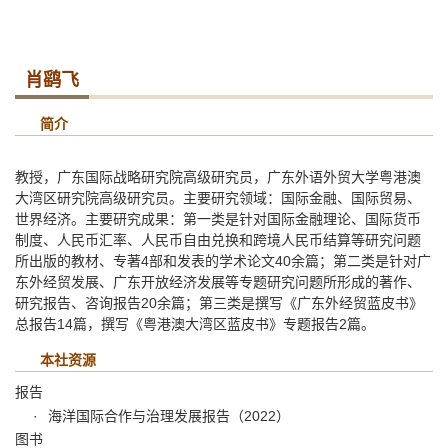
肖鹞飞
简介
教授，广东国际战略研究院高级研究员，广东外语外贸大学粤港澳
大湾区研究院高级研究员。主要研究领域：国际金融、国际贸易、
世界经济。主要研究成果：第一类是针对国际金融理论、国际货币
制度、人民币汇率、人民币自由兑换和跨境人民币结算等研究问题
所出版的教材、专著4部和发表的学术论文40余篇；第二类是针对广
东外经贸发展、广东开放经济发展等专题研究问题所形成的著作、
研究报告、咨询报告20余篇；第三类是撰写《广东外经贸蓝皮书》
总报告14篇，撰写《粤港澳大湾区蓝皮书》专题报告2篇。
本社资源
报告
海洋国际合作与治理发展报告（2022）
图书