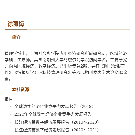
徐丽梅
简介
管理学博士，上海社会科学院应用经济研究所副研究员，区域经济
学硕士生导师，美国南加州大学马歇尔商学院访问学者。主要研究
方向为区域经济、数字经济。已出版专著2部，并在《图书情报工
作》《情报科学》《科技管理研究》等核心期刊发表学术论文30余
篇。
本社资源
报告
全球数字经济企业竞争力发展报告（2019）
2020年全球数字经济企业竞争力发展报告
长江经济带数字经济发展报告（2019～2020）
长江经济带数字经济发展报告（2020～2021）