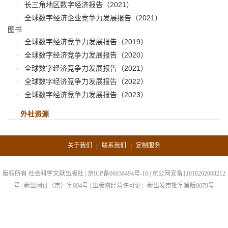
长三角地区数字经济报告（2021）
全球数字经济企业竞争力发展报告（2021）
图书
全球数字经济竞争力发展报告（2019）
全球数字经济竞争力发展报告（2020）
全球数字经济竞争力发展报告（2021）
全球数字经济竞争力发展报告（2022）
全球数字经济竞争力发展报告（2023）
外社资源
关于我们
联系我们
定制服务
|
|
版权所有 社会科学文献出版社 | 京ICP备06036494号-16 | 京公网安备11010202008212
号 | 新出网证（京）字094号 | 出版物经营许可证：新出发京批字第版0079号