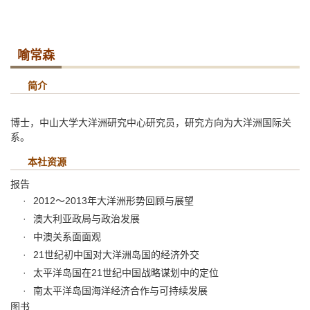
喻常森
简介
博士，中山大学大洋洲研究中心研究员，研究方向为大洋洲国际关
系。
本社资源
报告
2012～2013年大洋洲形势回顾与展望
澳大利亚政局与政治发展
中澳关系面面观
21世纪初中国对大洋洲岛国的经济外交
太平洋岛国在21世纪中国战略谋划中的定位
南太平洋岛国海洋经济合作与可持续发展
图书