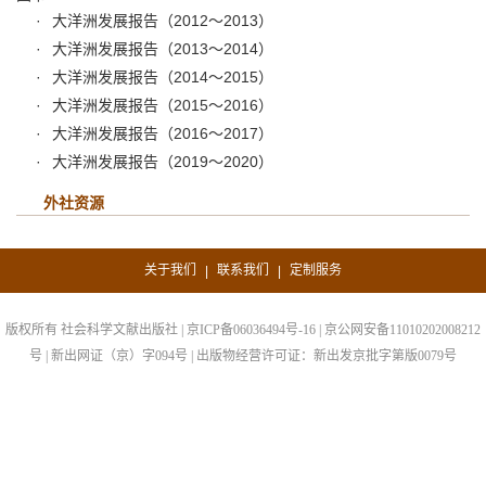
大洋洲发展报告（2012～2013）
大洋洲发展报告（2013～2014）
大洋洲发展报告（2014～2015）
大洋洲发展报告（2015～2016）
大洋洲发展报告（2016～2017）
大洋洲发展报告（2019～2020）
外社资源
关于我们
联系我们
定制服务
|
|
版权所有 社会科学文献出版社 | 京ICP备06036494号-16 | 京公网安备11010202008212
号 | 新出网证（京）字094号 | 出版物经营许可证：新出发京批字第版0079号