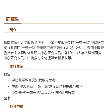
陈蕴哲
简介
新南威尔士大学政治学博士，中国青年政治学院“一带一路”战略研究
院（共青团“一带一路”青年研究与交流中心）秘书长、共青团中国特
色社会主义理论体系研究中心研究人员，兼任中山大学大洋洲研究
中心研究人员、中澳教育文化促进会秘书长等。
本社资源
报告
中澳留学教育交流发展与思考
中国-澳大利亚“一带一路”建设合作的挑战与展望
中新开展“一带一路”建设合作的经验与展望
图书
外社资源