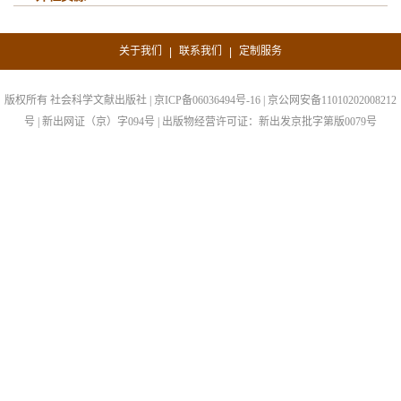
关于我们
联系我们
定制服务
|
|
版权所有 社会科学文献出版社 | 京ICP备06036494号-16 | 京公网安备11010202008212
号 | 新出网证（京）字094号 | 出版物经营许可证：新出发京批字第版0079号