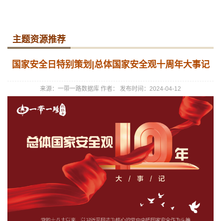
主题资源推荐
国家安全日特别策划|总体国家安全观十周年大事记
来源：一带一路数据库
作者：
发布时间：2024-04-12