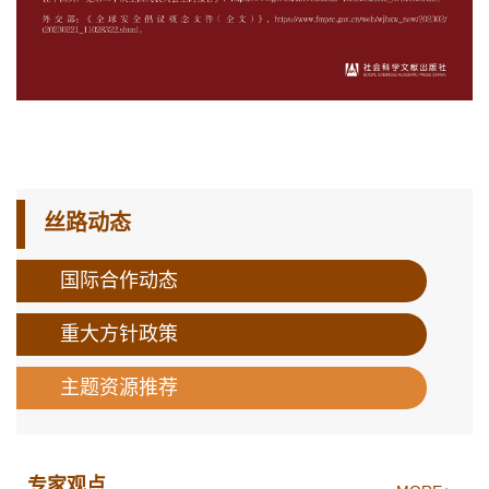
丝路动态
国际合作动态
重大方针政策
主题资源推荐
专家观点