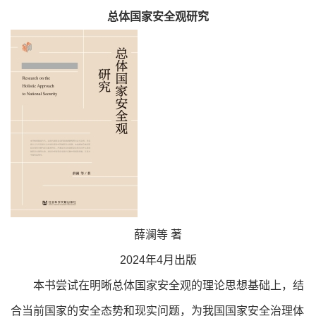
总体国家安全观研究
薛澜等 著
2024年4月出版
本书尝试在明晰总体国家安全观的理论思想基础上，结
合当前国家的安全态势和现实问题，为我国国家安全治理体