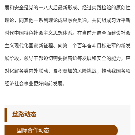
展和安全是党的十八大后最新形成、经过实践检验的原创性
理论，同其他一系列理论成果融会贯通，共同组成习近平新
时代中国特色社会主义思想体系。在当前开启全面建设社会
主义现代化国家新征程、向第二个百年奋斗目标进军的新发
展阶段，领导干部迫切需要提高统筹发展和安全的能力，应
对化解各类内外联动、累积叠加的风险挑战，推动我国各项
经济社会事业更好向前发展。
丝路动态
国际合作动态