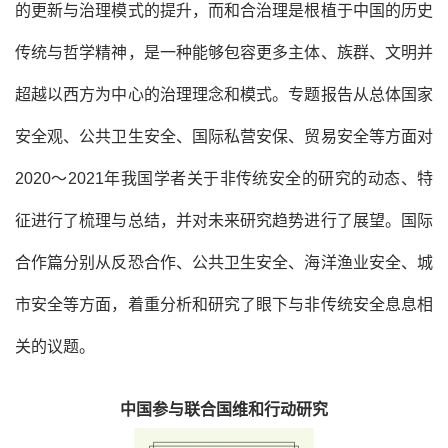
的更新与治理模式的提升，而和合治理是根植于中国的历史
传统与哲学精神，是一种能够包容更多主体、族群、文明并
超越以西方为中心的治理理念和模式。专题报告从总体国家
安全观、公共卫生安全、国际私营安保、贸易安全等方面对
2020～2021年我国学者关于非传统安全的研究的动态、特
征进行了梳理与总结，并对未来研究趋势进行了展望。国际
合作篇分别从反恐合作、公共卫生安全、海洋渔业安全、城
市安全等方面，着重分析和研究了眼下与非传统安全息息相
关的议题。
中国参与联合国维和行动研究