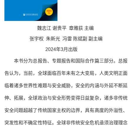
魏志江 谢贵平 章雅荻 主编
张宇权 朱新光 冯雷 陈斌副 副主编
2024年3月出版
本书分为总报告、专题报告和国际合作篇三部分。总报
告认为，当前，全球面临百年未有之大变局，人类文明正面
临着诸多世界性难题与安全威胁，安全的内涵与外延不断延
伸、拓展，全球政治与安全形势变得日益复杂，诸多非传统
安全问题超越了传统国家主权的边界，具有高度的外溢性、
突发性和不确定性特征。全球非传统安全危机亟须治理理念