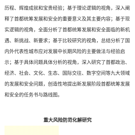
历程、辉煌成就和宝贵经验；基于理论逻辑的视角，深入阐
释了首都统筹发展和安全的重要意义及其主要内容；基于现
实逻辑的视角，全面分析了首都统筹发展和安全面临的新机
遇、新挑战、新要求；基于比较研究的视角，总结分析了国
内外代表性城市应对发展中长期风险的主要做法与经验启
示；基于具体问题具体分析的视角，深入研究了首都政治、
经济、社会、文化、生态、国际交往、数字空间等九大领域
的发展和安全问题，创造性地提出新发展阶段首都统筹发展
和安全的任务书与路线图。
重大风险防范化解研究