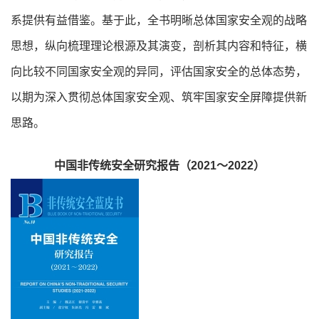
系提供有益借鉴。基于此，全书明晰总体国家安全观的战略
思想，纵向梳理理论根源及其演变，剖析其内容和特征，横
向比较不同国家安全观的异同，评估国家安全的总体态势，
以期为深入贯彻总体国家安全观、筑牢国家安全屏障提供新
思路。
中国非传统安全研究报告（2021～2022）