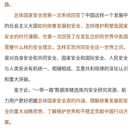
路。
总体国家安全观第一次系统回答了
中国这样一个发展中
的社会主义大国
如何统筹发展和安全，怎样维护和塑造国家
安全的时代课题，也第一次回答了在变乱交织的世界中各国
需要什么样的安全理念，怎样实现共同安全这一世界之问
，
是对自身安全和共同安全、国家安全和国际安全、人民安全
与人类安全有机统一、相辅相成、互惠共利规律的深化认识
和重大突破。
鉴于此，“一带一路”数据库精选库内安全研究资源，助
力用户更好把握
总体国家安全观的内涵、理解统筹发展和安
全的重大战略思想、了解维护世界和平稳定贡献中国行动方
案
。