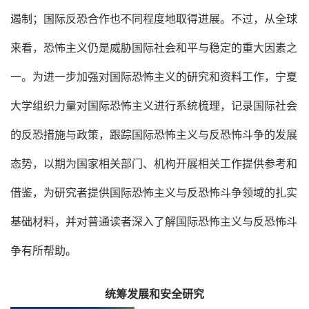
遏制；国际反恐合作也不同程度地取得进展。不过，从全球
来看，恐怖主义仍是威胁国际社会和平与稳定的重大因素之
一。为进一步加强对国际恐怖主义的研究和资料工作，宁夏
大学组织力量对国际恐怖主义进行系统梳理，记录国际社会
的反恐措施与政策，跟踪国际恐怖主义与反恐怖斗争的发展
态势，以期为国家相关部门、机构开展相关工作提供参考和
借鉴，为研究者提供国际恐怖主义与反恐怖斗争领域的扎实
基础材料，并对普通读者深入了解国际恐怖主义与反恐怖斗
争有所帮助。
统筹发展和安全研究