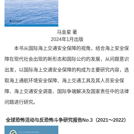
马金星 著
2024年1月出版
本书从国际海上交通安全保障的视角，结合海上安全保
障在现代社会出现的新形态和国际公约的发展，从问题意识
出发，以国际海上交通安全保障的构成为主要研究内容，选
取海上通航环境安全保障、海上交通工具及其人员安全保
障、海上交通安全调查、国际争端解决及国家责任中的法律
问题进行研究。
全球恐怖活动与反恐怖斗争研究报告No.3（2021～2022）