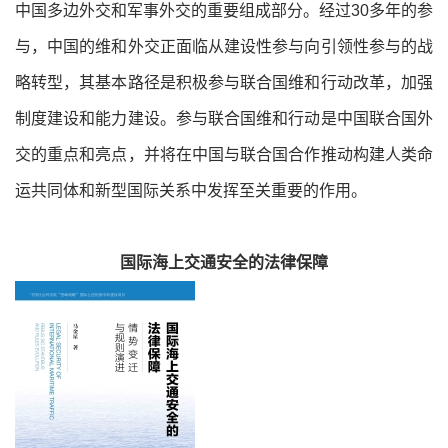
中国多边外交和军事外交的重要组成部分。经过30多年的参
与，中国的维和外交正面临从建设性参与向引领性参与的战
略转型，其基本路径是积极参与联合国维和行动改革，加强
制度建设和能力建设。参与联合国维和行动是中国联合国外
交的重点和亮点，并将在中国与联合国合作推动构建人类命
运共同体和新型国际关系中发挥至关重要的作用。
国际海上交通安全的法律保障