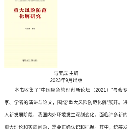
马宝成 主编
2023年9月出版
本书收集了“中国应急管理创新论坛（2021）”与会专
家、学者的演讲与论文，围绕“重大风险防范化解”展开。
进
入新发展阶段，我国内外环境发生深刻变化，面临许多新的
重大理论和实践问题，需要正确认识和把握。其中，统筹发