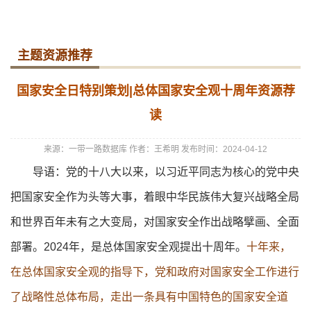
主题资源推荐
国家安全日特别策划|总体国家安全观十周年资源荐
读
来源：一带一路数据库
作者：王希明
发布时间：2024-04-12
导语：党的十八大以来，以习近平同志为核心的党中央
把国家安全作为头等大事，着眼中华民族伟大复兴战略全局
和世界百年未有之大变局，对国家安全作出战略擘画、全面
部署。2024年，是总体国家安全观提出十周年。
十年来，
在总体国家安全观的指导下，党和政府对国家安全工作进行
了战略性总体布局，走出一条具有中国特色的国家安全道