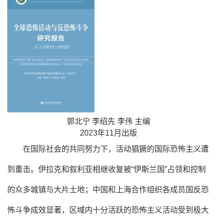
郭北宁 李绍先 李伟 主编
2023年11月出版
在国际社会的共同努力下，活动猖獗的国际恐怖主义遭
到重击。伊拉克和叙利亚相继收复被“伊斯兰国”占领和控制
的众多城镇与大片土地；中国和上海合作组织各成员国反恐
怖斗争成效显著，区域内十分活跃的恐怖主义活动受到极大