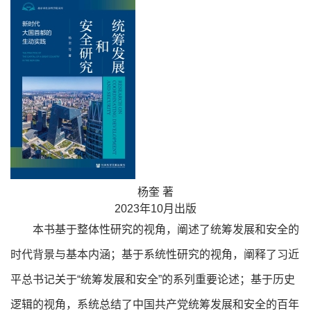
杨奎 著
2023年10月出版
本书基于整体性研究的视角，阐述了统筹发展和安全的
时代背景与基本内涵；基于系统性研究的视角，阐释了习近
平总书记关于“统筹发展和安全”的系列重要论述；基于历史
逻辑的视角，系统总结了中国共产党统筹发展和安全的百年