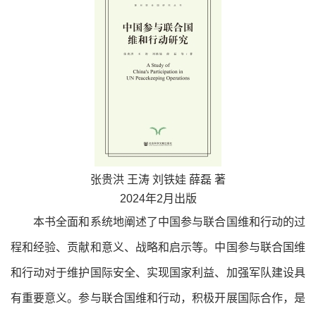
张贵洪 王涛 刘铁娃 薛磊 著
2024年2月
出版
本书全面和系统地阐述了中国参与联合国维和行动的过
程和经验、贡献和意义、战略和启示等。中国参与联合国维
和行动对于维护国际安全、实现国家利益、加强军队建设具
有重要意义。参与联合国维和行动，积极开展国际合作，是