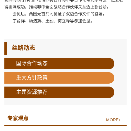
得圆满成功，推动非中全面战略合作伙伴关系迈上新台阶。
会见后，两国元首共同见证了双边合作文件的签署。
丁薛祥、杨洁篪、王毅、何立峰等参加会见。
丝路动态
国际合作动态
重大方针政策
主题资源推荐
专家观点
MORE+