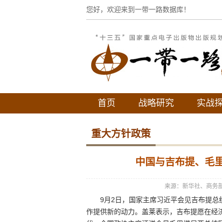
您好，欢迎来到一带一路数据库！
首页
战略研究
实战
重大方针政策
中国与吉布提、毛里
来源：新华社、商务
9月2日，国家主席习近平会见吉布提总统
作提供新的动力。盖莱表示，吉布提愿在经济