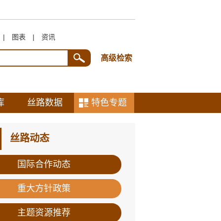
|
图表
|
资讯
高级检索
库
丝路数据
特色专题
丝路动态
国际合作动态
重大方针政策
主题资源推荐