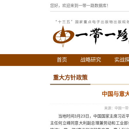
您好，欢迎来到一带一路数据库！
首页
战略研究
实战
重大方针政策
中国与意大
来源：中国一带
当地时间3月23日，中国国家主席习近平
主任何立峰同意大利副总理兼劳动和工业部