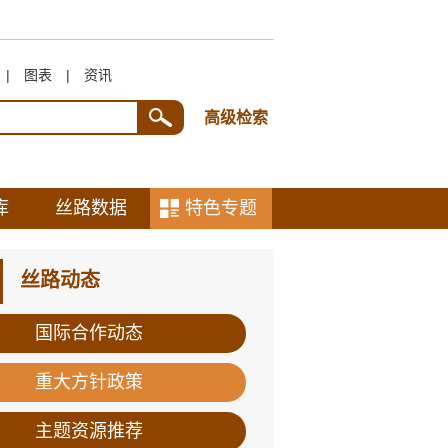
|
图表
|
资讯
高级检索
库
丝路数据
特色专题
丝路动态
国际合作动态
重大方针政策
主题资源推荐