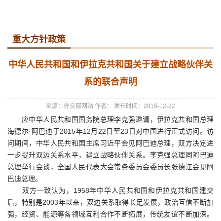
重大方针政策
中华人民共和国和伊拉克共和国关于建立战略伙伴关
系的联合声明
来源：外交部网站
作者：
发布时间：2015-12-22
应中华人民共和国国务院总理李克强邀请，伊拉克共和国总理
海德尔·阿巴迪于2015年12月22日至23日对中国进行正式访问。访
问期间，中华人民共和国主席习近平会见阿巴迪总理，双方决定进
一步提升双边关系水平，建立战略伙伴关系。李克强总理同阿巴迪
总理举行会谈，全国人民代表大会常务委员会委员长张德江会见阿
巴迪总理。
双方一致认为，1958年中华人民共和国和伊拉克共和国建交
后，特别是2003年以来，双边关系取得长足发展，政治互信不断加
强，经贸、能源等各领域互利合作不断拓展，传统友谊不断加深。