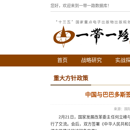
您好，欢迎来到一带一路数据库！
首页
战略研究
实战
重大方针政策
中国与巴巴多斯签
来源：国
2月21日，国家发展改革委主任何立峰与
行了交流。会后，双方签署《中华人民共和