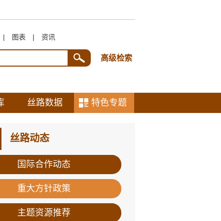
|
图表
|
资讯
高级检索
库
丝路数据
特色专题
丝路动态
国际合作动态
重大方针政策
主题资源推荐