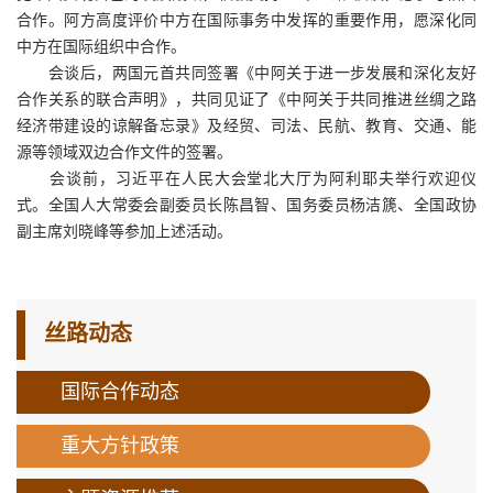
合作。阿方高度评价中方在国际事务中发挥的重要作用，愿深化同
中方在国际组织中合作。
会谈后，两国元首共同签署《中阿关于进一步发展和深化友好
合作关系的联合声明》，共同见证了《中阿关于共同推进丝绸之路
经济带建设的谅解备忘录》及经贸、司法、民航、教育、交通、能
源等领域双边合作文件的签署。
会谈前，习近平在人民大会堂北大厅为阿利耶夫举行欢迎仪
式。全国人大常委会副委员长陈昌智、国务委员杨洁篪、全国政协
副主席刘晓峰等参加上述活动。
丝路动态
国际合作动态
重大方针政策