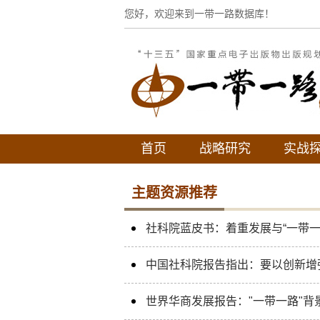
您好，欢迎来到一带一路数据库！
首页
战略研究
实战
主题资源推荐
社科院蓝皮书：着重发展与“一带一
中国社科院报告指出：要以创新增强
世界华商发展报告："一带一路"