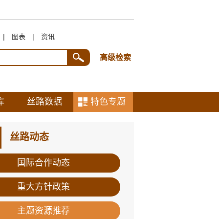
|
图表
|
资讯
高级检索
库
丝路数据
特色专题
丝路动态
国际合作动态
重大方针政策
主题资源推荐