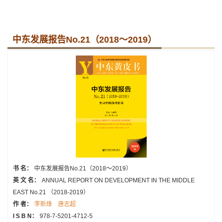
中东发展报告No.21（2018～2019）
书 名：
中东发展报告No.21（2018～2019）
英 文 名：
ANNUAL REPORT ON DEVELOPMENT IN THE MIDDLE
EAST No.21 （2018-2019）
作 者：
李新烽
唐志超
I S B N：
978-7-5201-4712-5