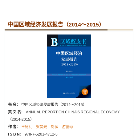
中国区域经济发展报告（2014～2015）
书 名：
中国区域经济发展报告（2014～2015）
英 文 名：
ANNUAL REPORT ON CHINA’S REGIONAL ECONOMY
（2014-2015）
作 者：
王德利
梁昊光
刘薇
游霭琼
I S B N：
978-7-5201-4712-5