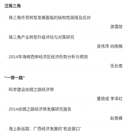
泛珠三角
·珠三角外贸转型发展面临的结构性困境及应对
游霭琼
·珠三角产业转型升级评估与对策研究
吴伟萍
向晓梅
·2014年海峡西岸经济区经济形势分析与预测
伍长南
“一带一路”
·科学建设丝绸之路经济带
董锁成
李泽红
·2014丝绸之路经济带发展研究报告
赵景峰
·海上新丝路：广西经济发展的“机会窗口”