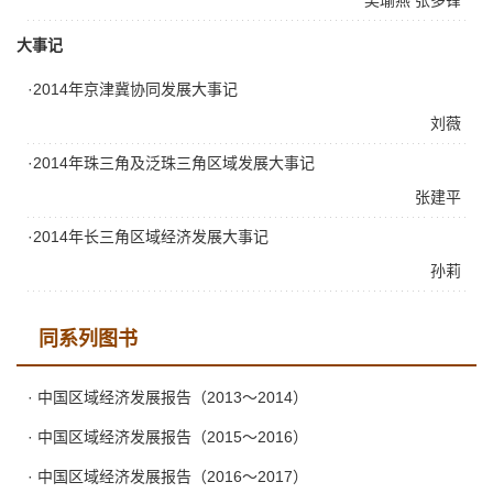
吴瑜燕
张多锋
大事记
·2014年京津冀协同发展大事记
刘薇
·2014年珠三角及泛珠三角区域发展大事记
张建平
·2014年长三角区域经济发展大事记
孙莉
同系列图书
· 中国区域经济发展报告（2013～2014）
· 中国区域经济发展报告（2015～2016）
· 中国区域经济发展报告（2016～2017）