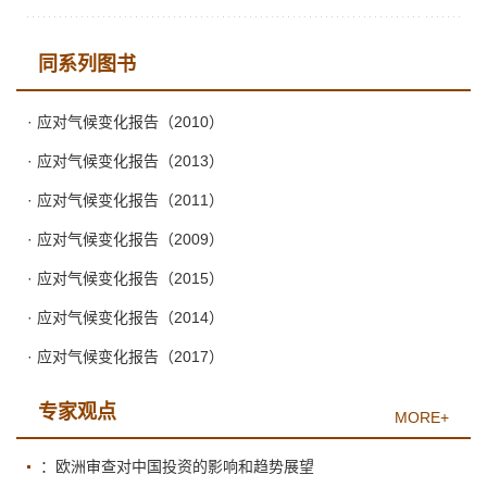
同系列图书
· 应对气候变化报告（2010）
· 应对气候变化报告（2013）
· 应对气候变化报告（2011）
· 应对气候变化报告（2009）
· 应对气候变化报告（2015）
· 应对气候变化报告（2014）
· 应对气候变化报告（2017）
专家观点
MORE+
：欧洲审查对中国投资的影响和趋势展望