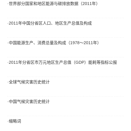
·世界部分国家和地区能源与碳排放数据（2011年）
·2011年中国分省区人口、地区生产总值及构成
·中国能源生产、消费总量及构成（1978～2011年）
·2011年分省区市万元地区生产总值（GDP）能耗等指标公报
·全球气候灾害历史统计
·中国气候灾害历史统计
·缩略词