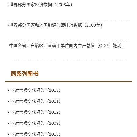
·世界部分国家经济数据（2008年）
·世界部分国家和地区能源与碳排放数据（2009年）
·中国各省、自治区、直辖市单位国内生产总值（GDP）能耗、单位工业增加值能耗、单位GDP电耗指标
同系列图书
· 应对气候变化报告（2013）
· 应对气候变化报告（2011）
· 应对气候变化报告（2012）
· 应对气候变化报告（2009）
· 应对气候变化报告（2015）