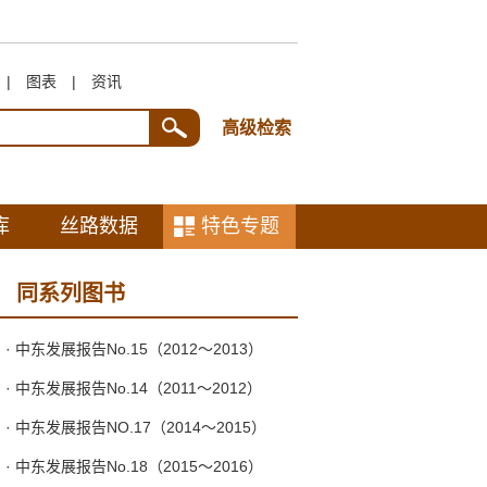
|
图表
|
资讯
高级检索
库
丝路数据
特色专题
同系列图书
· 中东发展报告No.15（2012～2013）
· 中东发展报告No.14（2011～2012）
· 中东发展报告NO.17（2014～2015）
· 中东发展报告No.18（2015～2016）