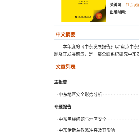
关键词：
社会发
出版时间：
中文摘要
本年度的《中东发展报告》以“盘点中东
题及其发展前景，是一部全面系统研究中东安
文章列表
主报告
·中东地区安全形势分析
专题报告
·中东民族问题与地区安全
·中东伊斯兰教派冲突及其影响