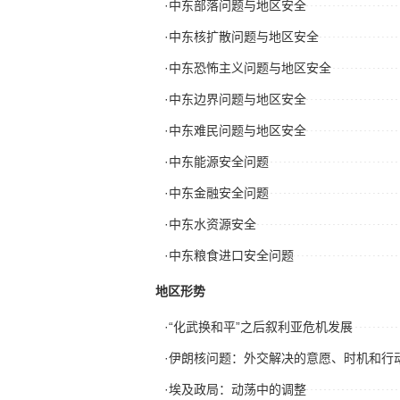
·中东部落问题与地区安全
·中东核扩散问题与地区安全
·中东恐怖主义问题与地区安全
·中东边界问题与地区安全
·中东难民问题与地区安全
·中东能源安全问题
·中东金融安全问题
·中东水资源安全
·中东粮食进口安全问题
地区形势
·“化武换和平”之后叙利亚危机发展
·伊朗核问题：外交解决的意愿、时机和行
·埃及政局：动荡中的调整