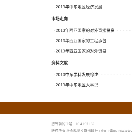
·2013年中东地区经济发展
市场走向
·2013年西亚国家的对外直接投资
·2013年西亚国家的工程承包
·2013年西亚国家的对外贸易
资料文献
·2013中东学科发展综述
·2013年中东地区大事记
您当前的IP是：
10.4.195.132
版权所有 社会科学文献出版社 | 京ICP备06036494号