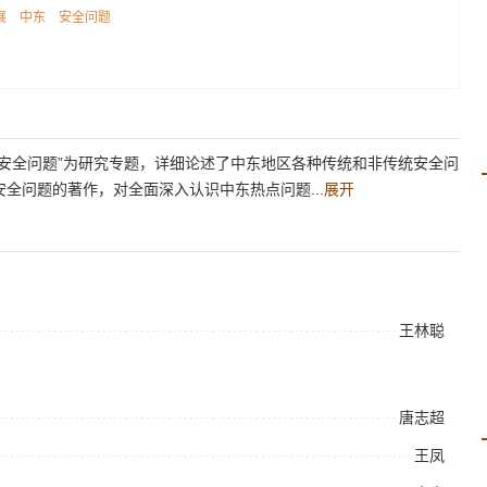
展
中东
安全问题
安全问题”为研究专题，详细论述了中东地区各种传统和非传统安全问
全问题的著作，对全面深入认识中东热点问题...
展开
王林聪
唐志超
王凤