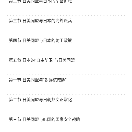
·第二节 日美同盟与日本的军备扩张
·第三节 日美同盟与日本的海外派兵
·第四节 日美同盟与日本的防卫政策
·第五节 日本的“自主防卫”与日美同盟
·第一节 日美同盟与“朝鲜核威胁”
·第二节 日美同盟与日朝邦交正常化
·第三节 日美同盟与韩国的国家安全战略