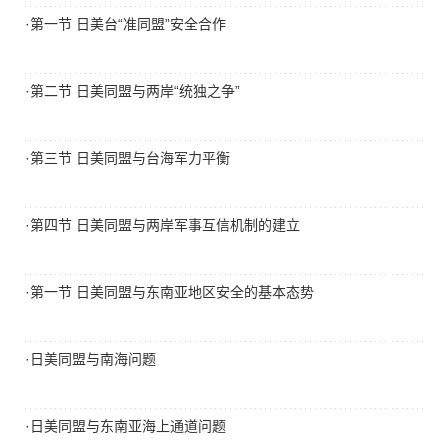
·第一节 日美台“准同盟”安全合作
·第二节 日美同盟与两岸“统独之争”
·第三节 日美同盟与台海军力平衡
·第四节 日美同盟与两岸军事互信机制的建立
·第一节 日美同盟与东南亚地区安全的基本态势
·日美同盟与南海问题
·日美同盟与东南亚海上通道问题