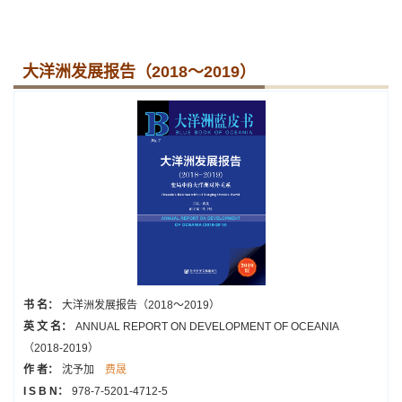
大洋洲发展报告（2018～2019）
书 名：
大洋洲发展报告（2018～2019）
英 文 名：
ANNUAL REPORT ON DEVELOPMENT OF OCEANIA
（2018-2019）
作 者：
沈予加
费晟
I S B N：
978-7-5201-4712-5