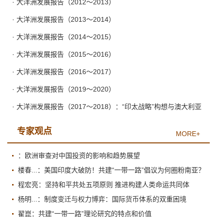
· 大洋洲发展报告（2012～2013）
· 大洋洲发展报告（2013～2014）
· 大洋洲发展报告（2014～2015）
· 大洋洲发展报告（2015～2016）
· 大洋洲发展报告（2016～2017）
· 大洋洲发展报告（2019～2020）
· 大洋洲发展报告（2017～2018）：“印太战略”构想与澳大利亚
专家观点
MORE+
：欧洲审查对中国投资的影响和趋势展望
楼春...：美国印度大破防！共建“一带一路”倡议为何圈粉南亚？
程宏亮：坚持和平共处五项原则 推进构建人类命运共同体
杨明...：制度变迁与权力博弈：国际货币体系的双重困境
翟崑：共建“一带一路”理论研究的特点和价值