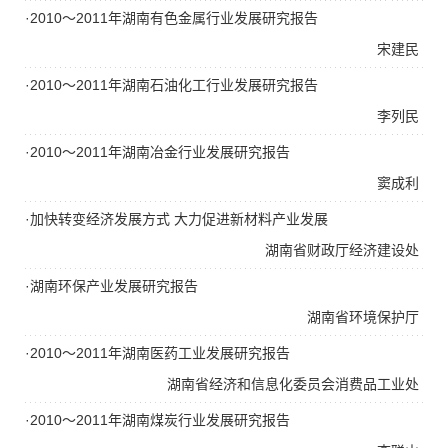
·2010～2011年湖南有色金属行业发展研究报告
宋建民
·2010～2011年湖南石油化工行业发展研究报告
李列民
·2010～2011年湖南冶金行业发展研究报告
窦成利
·加快转变经济发展方式 大力促进新材料产业发展
湖南省财政厅经济建设处
·湖南环保产业发展研究报告
湖南省环境保护厅
·2010～2011年湖南医药工业发展研究报告
湖南省经济和信息化委员会消费品工业处
·2010～2011年湖南煤炭行业发展研究报告