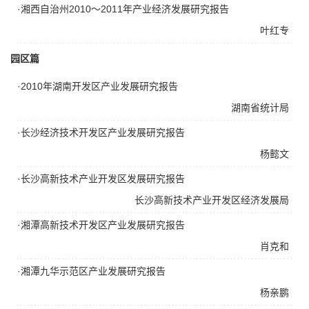
·湘西自治州2010～2011年产业经济发展研究报告
叶红专
园区篇
·2010年湖南开发区产业发展研究报告
湖南省统计局
·长沙经济技术开发区产业发展研究报告
杨懿文
·长沙高新技术产业开发区发展研究报告
长沙高新技术产业开发区经济发展局
·湘潭高新技术开发区产业发展研究报告
肖克和
·湘潭九华示范区产业发展研究报告
杨亲鹏