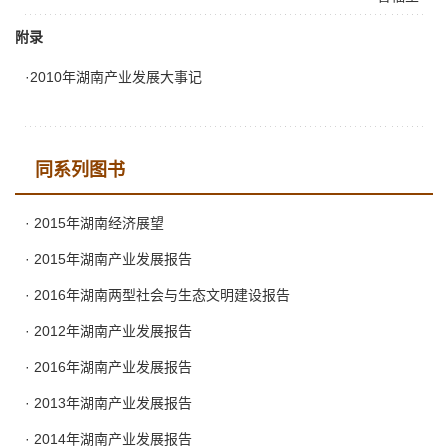
附录
·2010年湖南产业发展大事记
同系列图书
· 2015年湖南经济展望
· 2015年湖南产业发展报告
· 2016年湖南两型社会与生态文明建设报告
· 2012年湖南产业发展报告
· 2016年湖南产业发展报告
· 2013年湖南产业发展报告
· 2014年湖南产业发展报告