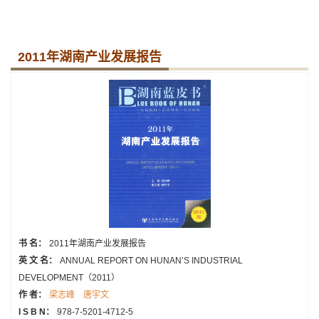
2011年湖南产业发展报告
书 名：
2011年湖南产业发展报告
英 文 名：
ANNUAL REPORT ON HUNAN’S INDUSTRIAL
DEVELOPMENT（2011）
作 者：
梁志峰
唐宇文
I S B N：
978-7-5201-4712-5