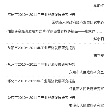
易炼红
·常德市2010～2011年产业经济发展研究报告
常德市人民政府经济发展研究中心
·加快转变经济发展方式 科学建设世界旅游精品——张家界市产业经济发展研究报告
赵小明
·益阳市2010～2011年工业经济发展研究报告
胡立安
·永州市2010～2011年产业经济发展研究报告
永州市人民政府研究室
·怀化市2010～2011年产业经济发展研究报告
怀化市人民政府研究室
·娄底市2010～2011年产业经济发展研究报告
娄底市人民政府研究室