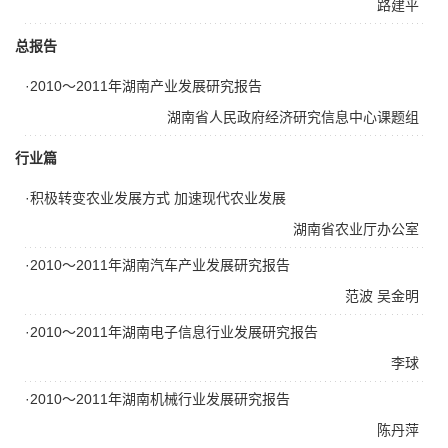
路建平
总报告
·2010～2011年湖南产业发展研究报告
湖南省人民政府经济研究信息中心课题组
行业篇
·积极转变农业发展方式 加速现代农业发展
湖南省农业厅办公室
·2010～2011年湖南汽车产业发展研究报告
范波
吴金明
·2010～2011年湖南电子信息行业发展研究报告
李球
·2010～2011年湖南机械行业发展研究报告
陈丹萍