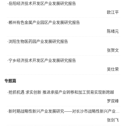
·岳阳经济技术开发区产业发展研究报告
欧江平
·郴州有色金属产业园区产业发展研究报告
陈绪元
·浏阳生物医药园产业发展研究报告
张贺文
·宁乡经济技术开发区产业发展研究报告
吴仕荣
专题篇
·抢抓机遇 求实创新 推进承接产业转移和加工贸易实现新跨越
罗双峰
·新时期战略性新兴产业发展研究——对长沙市战略性新兴产业的调查与思考
张剑飞