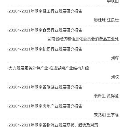
李联山
·2010～2011年湖南轻工行业发展研究报告
廖廷球
汪良松
·2010～2011年湖南食品行业发展研究报告
湖南省经济和信息化委员会消费品工业处
·2010～2011年湖南纺织行业发展研究报告
刘辉
·大力发展服务外包产业 推进湖南产业结构升级
刘权
·2010～2011年湖南省旅游业发展研究报告
裴泽生
黄得意
·2010～2011年湖南房地产业发展研究报告
宋路明
王宇晗
·2010～2011年湖南省物流业发展现状、趋势及对策