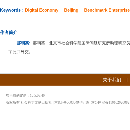
Keywords：
Digital Economy
Beijing
Benchmark Enterprise
作者简介
那朝英:
那朝英，北京市社会科学院国际问题研究所助理研究
字公共外交。
|
关于我们
您当前的IP是：
10.5.63.40
版权所有 社会科学文献出版社 | 京ICP备06036494号-16 | 京公网安备1101020