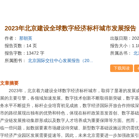
2023年北京建设全球数字经济标杆城市发展报告
作者：
那朝英
出版日期：202
报告页数：14 页
报告大小：
1.
报告字数：13472 字
所属丛书：
北
所属图书：
北京国际交往中心发展报告（20...
文章摘要
2023年，北京着力建设全球数字经济标杆城市，取得了显著的发展
展的主要引擎，各领域加速发展。数字技术创新不断取得新突破，数字基
务水平不断提升，标杆企业培育初见成效，数字经济国际开放合作持续深
市的路径展现出独有的优势和特色，体现在标杆政策首发首创、数字基础
产业链发展推动集群形成以及数字人才培养成为重要保障等方面。然而，
临一些问题，如数据要素市场建设待突破、新型数字基础设施运营仍需优
字经济产业园区发展需要提速等。因此，未来北京需要进一步加强政策引