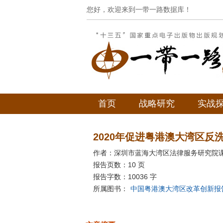
您好，欢迎来到一带一路数据库！
首页
战略研究
实战
2020年促进粤港澳大湾区反
作者：深圳市蓝海大湾区法律服务研究院
报告页数：10 页
报告字数：10036 字
所属图书：
中国粤港澳大湾区改革创新报告（