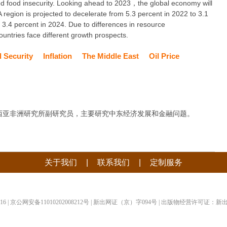
sed food insecurity. Looking ahead to 2023，the global economy will
egion is projected to decelerate from 5.3 percent in 2022 to 3.1
o 3.4 percent in 2024. Due to differences in resource
ntries face different growth prospects.
 Security
Inflation
The Middle East
Oil Price
西亚非洲研究所副研究员，主要研究中东经济发展和金融问题。
|
|
关于我们
联系我们
定制服务
-16 | 京公网安备11010202008212号 | 新出网证（京）字094号 | 出版物经营许可证：