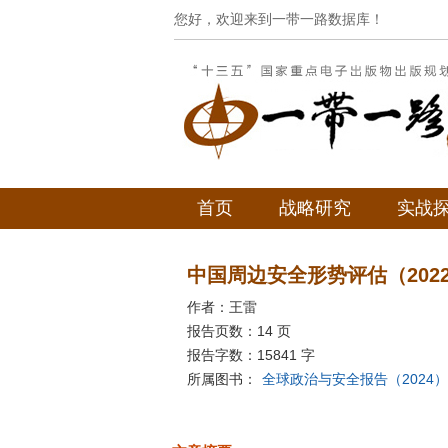
您好，欢迎来到一带一路数据库！
首页
战略研究
实战
中国周边安全形势评估（2022
作者：王雷
报告页数：14 页
报告字数：15841 字
所属图书：
全球政治与安全报告（2024）