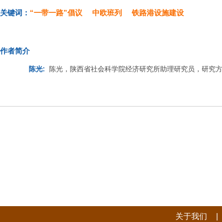
关键词：
“一带一路”倡议
中欧班列
铁路港设施建设
作者简介
陈光:
陈光，陕西省社会科学院经济研究所助理研究员，研究
|
关于我们