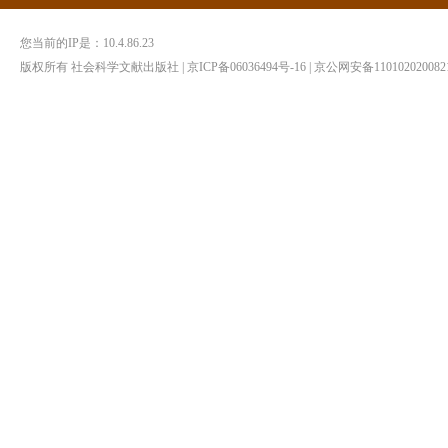
您当前的IP是：
10.4.86.23
版权所有 社会科学文献出版社 | 京ICP备06036494号-16 | 京公网安备1101020