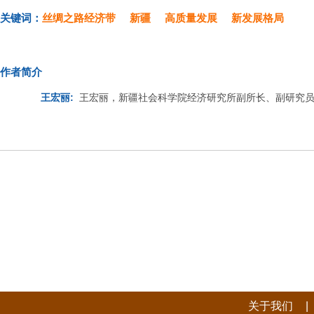
关键词：
丝绸之路经济带
新疆
高质量发展
新发展格局
作者简介
王宏丽:
王宏丽，新疆社会科学院经济研究所副所长、副研究
|
关于我们