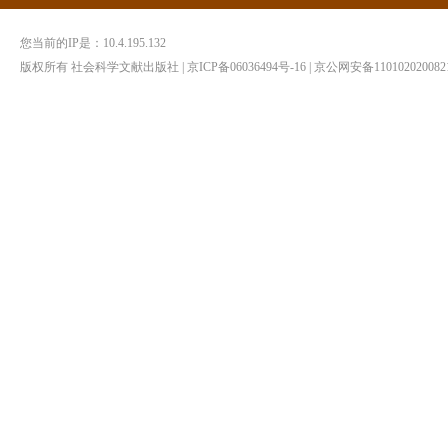
您当前的IP是：
10.4.195.132
版权所有 社会科学文献出版社 | 京ICP备06036494号-16 | 京公网安备1101020