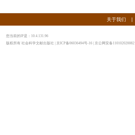
|
关于我们
您当前的IP是：
10.4.131.96
版权所有 社会科学文献出版社 | 京ICP备06036494号-16 | 京公网安备1101020