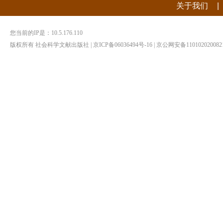
|
关于我们
您当前的IP是：
10.5.176.110
版权所有 社会科学文献出版社 | 京ICP备06036494号-16 | 京公网安备1101020