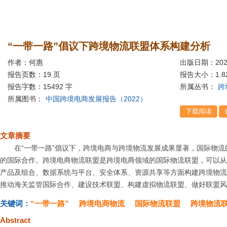
“一带一路”倡议下跨境物流联盟体系构建分析
作者：何惠
出版日期：202
报告页数：19 页
报告大小：
1.
报告字数：15492 字
所属丛书：
跨
所属图书：
中国跨境电商发展报告（2022）
文章摘要
在“一带一路”倡议下，跨境电商与跨境物流发展成果显著，国际物流
的国际合作。跨境电商物流联盟是跨境电商领域的国际物流联盟，可以从
产品及组合、数据系统与平台、安全体系、资源共享等方面构建跨境物流
推动海关监管国际合作、建设技术联盟、构建虚拟物流联盟、做好联盟风
关键词：
“一带一路”
跨境电商物流
国际物流联盟
跨境物流
Abstract