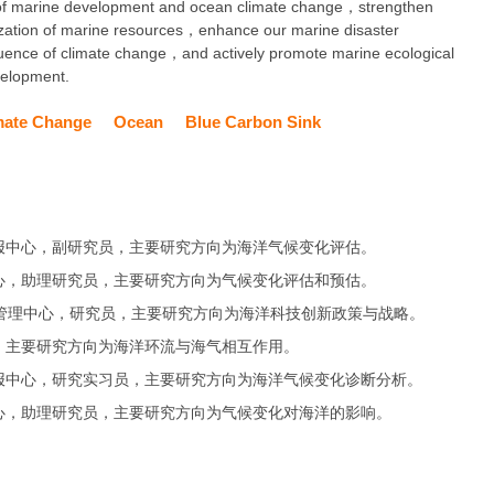
gn of marine development and ocean climate change，strengthen
ilization of marine resources，enhance our marine disaster
luence of climate change，and actively promote marine ecological
evelopment.
mate Change
Ocean
Blue Carbon Sink
报中心，副研究员，主要研究方向为海洋气候变化评估。
心，助理研究员，主要研究方向为气候变化评估和预估。
程管理中心，研究员，主要研究方向为海洋科技创新政策与战略。
，主要研究方向为海洋环流与海气相互作用。
报中心，研究实习员，主要研究方向为海洋气候变化诊断分析。
心，助理研究员，主要研究方向为气候变化对海洋的影响。