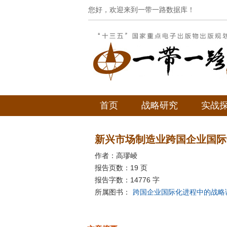
您好，欢迎来到一带一路数据库！
首页
战略研究
实战
新兴市场制造业跨国企业国际
作者：高璆崚
报告页数：19 页
报告字数：14776 字
所属图书：
跨国企业国际化进程中的战略