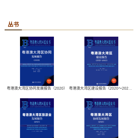
丛书
粤港澳大湾区协同发展报告（2020）
粤港澳大湾区建设报告（2020～2021）