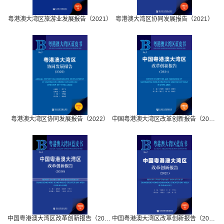
粤港澳大湾区旅游业发展报告（2021）
粤港澳大湾区协同发展报告（2021）
粤港澳大湾区协同发展报告（2022）
中国粤港澳大湾区改革创新报告（2024）
中国粤港澳大湾区改革创新报告（2020）
中国粤港澳大湾区改革创新报告（2021）