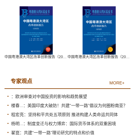
中国粤港澳大湾区改革创新报告（2023）
中国粤港澳大湾区改革创新报告（2022）
专家观点
MORE+
：欧洲审查对中国投资的影响和趋势展望
楼春...：美国印度大破防！共建“一带一路”倡议为何圈粉南亚？
程宏亮：坚持和平共处五项原则 推进构建人类命运共同体
杨明...：制度变迁与权力博弈：国际货币体系的双重困境
翟崑：共建“一带一路”理论研究的特点和价值